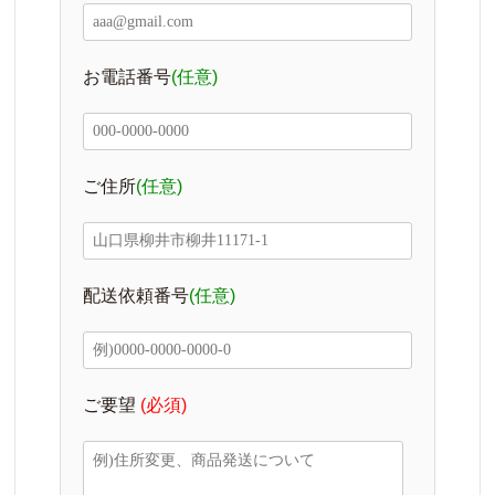
お電話番号
(任意)
ご住所
(任意)
配送依頼番号
(任意)
ご要望
(必須)