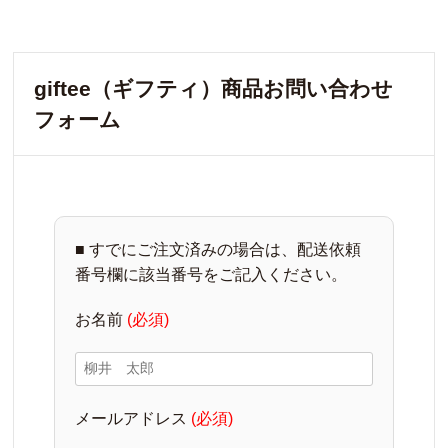
giftee（ギフティ）商品お問い合わせ
フォーム
■ すでにご注文済みの場合は、配送依頼
番号欄に該当番号をご記入ください。
お名前
(必須)
メールアドレス
(必須)