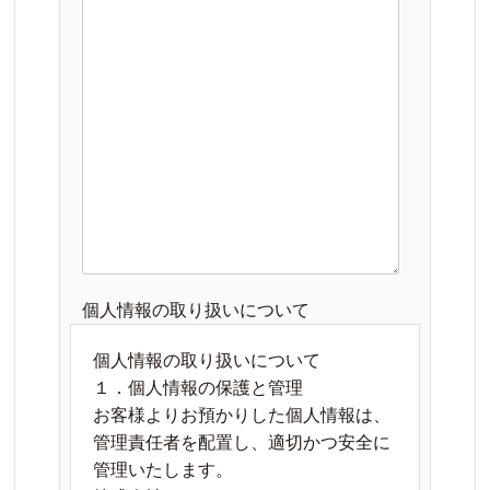
個人情報の取り扱いについて
個人情報の取り扱いについて
１．個人情報の保護と管理
お客様よりお預かりした個人情報は、
管理責任者を配置し、適切かつ安全に
管理いたします。