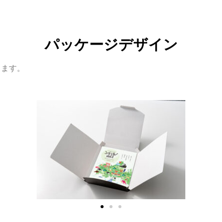
パッケージデザイン
します。