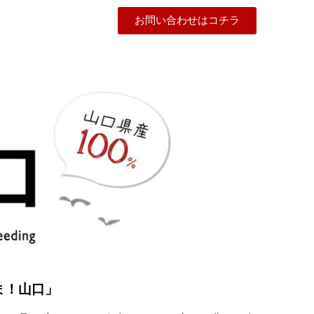
お問い合わせはコチラ
ま！山口」