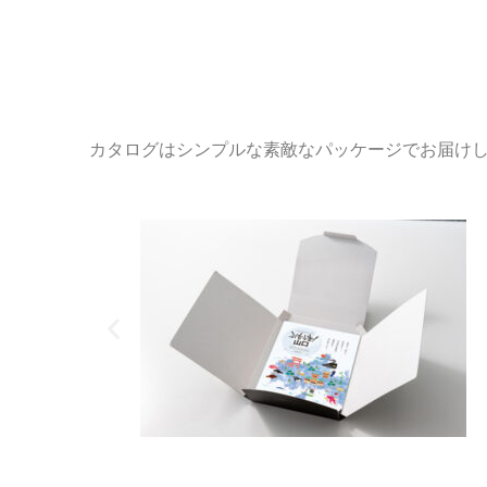
カタログはシンプルな素敵なパッケージでお届け