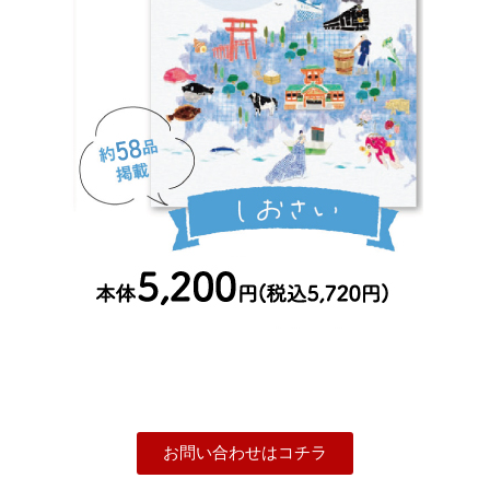
お問い合わせはコチラ