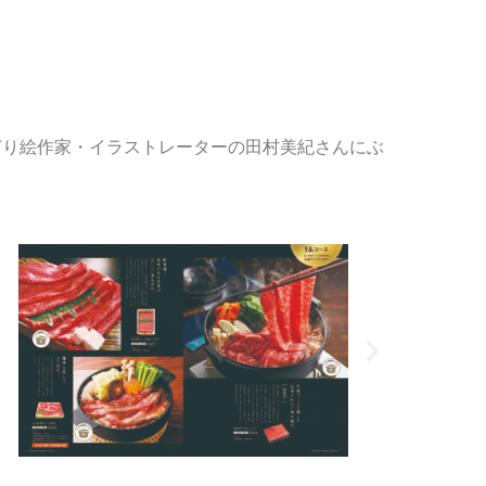
ぎり絵作家・イラストレーターの田村美紀さんにぶ