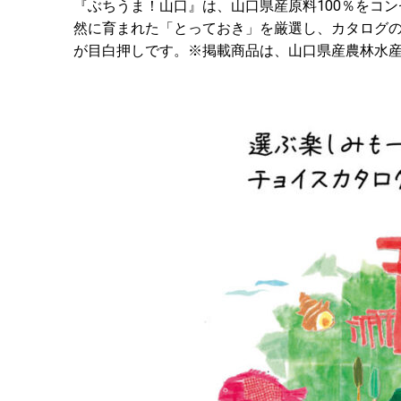
『ぶちうま！山口』は、山口県産原料100％をコ
然に育まれた「とっておき」を厳選し、カタログ
が目白押しです。※掲載商品は、山口県産農林水産