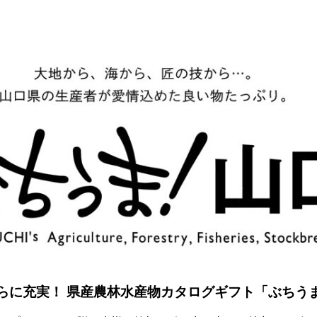
らに充実！ 県産農林水産物カタログギフト「ぶちう