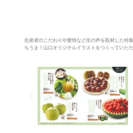
生産者のこだわりや愛情など生の声を取材した特
ちうま！山口オリジナルイラストをつくっていた