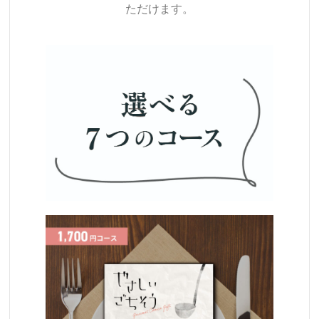
ただけます。