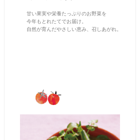
甘い果実や栄養たっぷりのお野菜を
今年もとれたてでお届け。
自然が育んだやさしい恵み、召しあがれ。