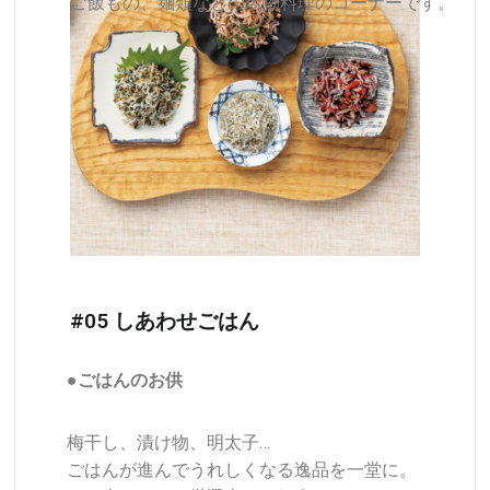
ご飯もの、麺類などの名物料理のコーナーです。
#05 しあわせごはん
●ごはんのお供
梅干し、漬け物、明太子…
ごはんが進んでうれしくなる逸品を一堂に。