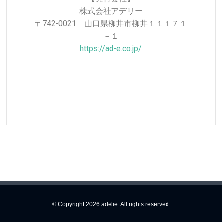
株式会社アデリー
〒742-0021 山口県柳井市柳井１１１７１
－１
https://ad-e.co.jp/
© Copyright 2026 adelie. All rights reserved.