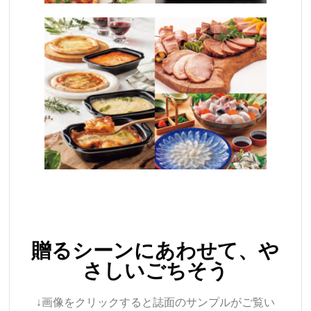
贈るシーンにあわせて、や
さしいごちそう
↓画像をクリックすると誌面のサンプルがご覧い