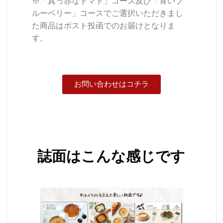
※「真っ赤なトマト」コース及び「青いブ
ルーベリー」コースでご選択いただきまし
た商品はポスト投函でのお届けとなりま
す。
お問い合わせはコチラ
誌面はこんな感じです