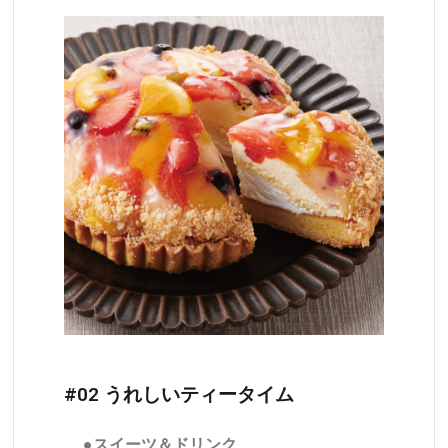
#02 うれしいティータイム
●スイーツ＆ドリンク