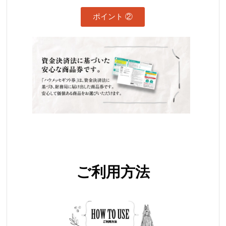
ポイント ②
ご利用方法