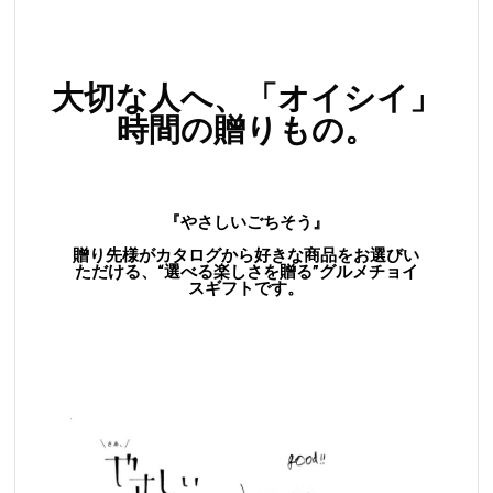
大切な人へ、「オイシイ」
時間の贈りもの。
『やさしいごちそう』
贈り先様がカタログから好きな商品をお選びい
ただける、“選べる楽しさを贈る”グルメチョイ
スギフトです。