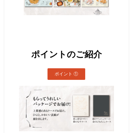
ポイントのご紹介
ポイント ①