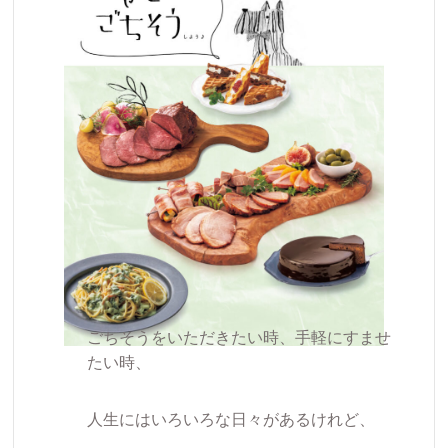
ごちそうをいただきたい時、手軽にすませ
たい時、
人生にはいろいろな日々があるけれど、