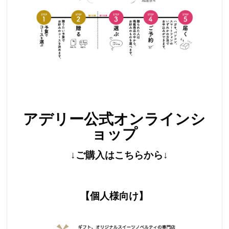
アデリー公式オンラインシ
ョップ
↓ご購入はこちらから↓
【個人様向け】