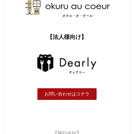
【法人様向け】
お問い合わせはコチラ
【発行会社】