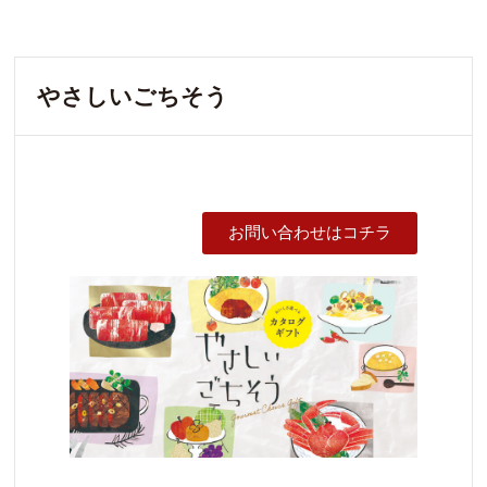
やさしいごちそう
お問い合わせはコチラ