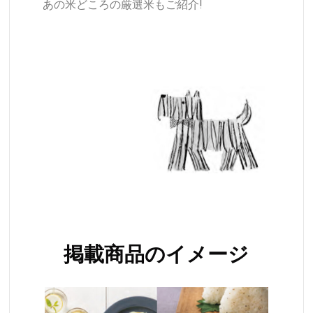
あの米どころの厳選米もご紹介!
掲載商品のイメージ